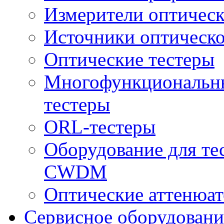
Измерители оптичес
Источники оптическо
Оптические тестеры
Многофункциональны
тестеры
ORL-тестеры
Оборудование для те
CWDM
Оптические аттенюа
Сервисное оборудовани