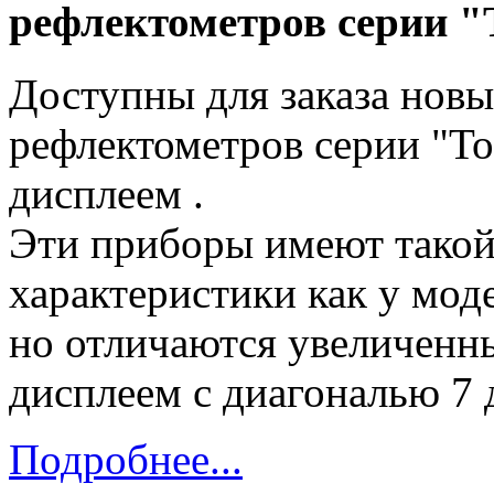
рефлектометров серии "
Доступны для заказа нов
рефлектометров серии "Т
дисплеем .
Эти приборы имеют такой
характеристики как у мод
но отличаются увеличенн
дисплеем с диагональю 7
Подробнее...