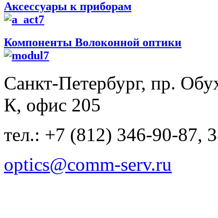
Аксессуары к приборам
Компоненты Волоконной оптики
Санкт-Петербург, пр. Обу
К, офис 205
тел.: +7 (812) 346-90-87, 
optics@comm-serv.ru