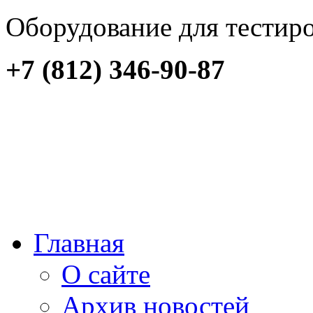
Оборудование для тестир
+7 (812) 346-90-87
Главная
О сайте
Архив новостей