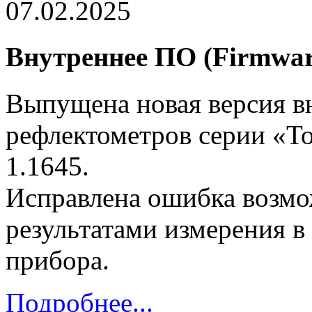
07.02.2025
Внутреннее ПО (Firmware
Выпущена новая версия в
рефлектометров серии «То
1.1645.
Исправлена ошибка возмо
результатами измерения в
прибора.
Подробнее...