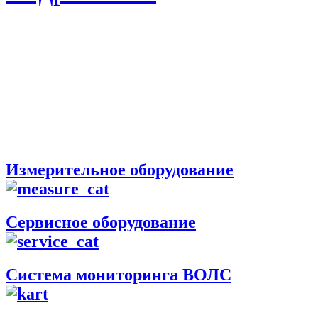
Измерительное оборудование
Сервисное оборудование
Система мониторинга ВОЛС