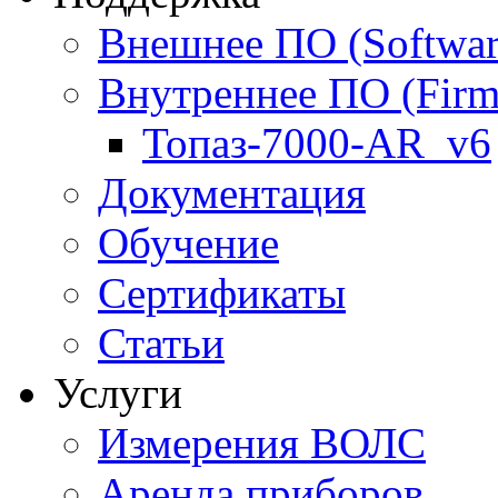
Внешнее ПО (Softwar
Внутреннее ПО (Firm
Топаз-7000-AR_v6
Документация
Обучение
Сертификаты
Статьи
Услуги
Измерения ВОЛС
Аренда приборов