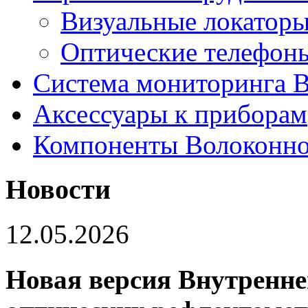
Визуальные локатор
Оптические телефон
Система мониторинга
Аксессуары к приборам
Компоненты Волоконно
Новости
12.05.2026
Новая версия Внутренне