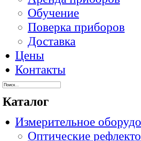
Обучение
Поверка приборов
Доставка
Цены
Контакты
Каталог
Измерительное оборудо
Оптические рефлект