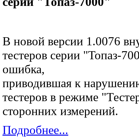
серии "Топаз-7000"
В новой версии 1.0076 в
тестеров серии "Топаз-700
ошибка,
приводившая к нарушени
тестеров в режиме "Тесте
сторонних измерений.
Подробнее...