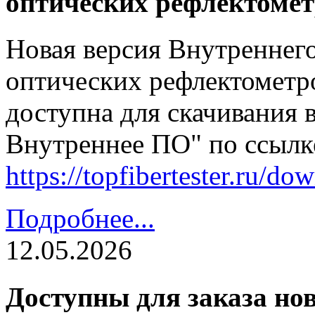
оптических рефлектомет
Новая версия Внутреннег
оптических рефлектометро
доступна для скачивания 
Внутреннее ПО" по ссылк
https://topfibertester.ru/
Подробнее...
12.05.2026
Доступны для заказа но