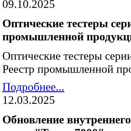
09.10.2025
Оптические тестеры сери
промышленной продукц
Оптические тестеры серии
Реестр промышленной пр
Подробнее...
12.03.2025
Обновление внутреннего