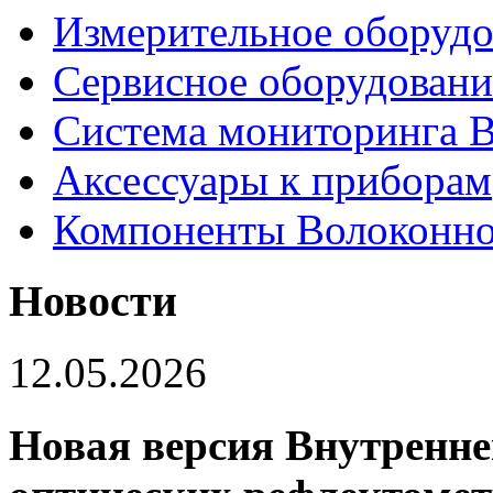
Измерительное оборудо
Сервисное оборудовани
Система мониторинга
Аксессуары к приборам
Компоненты Волоконно
Новости
12.05.2026
Новая версия Внутренне