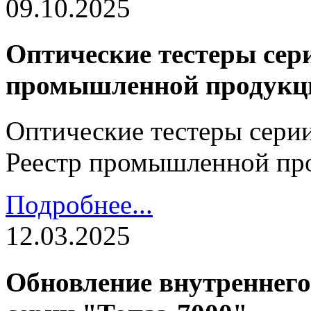
09.10.2025
Оптические тестеры сери
промышленной продукц
Оптические тестеры серии
Реестр промышленной пр
Подробнее...
12.03.2025
Обновление внутреннего