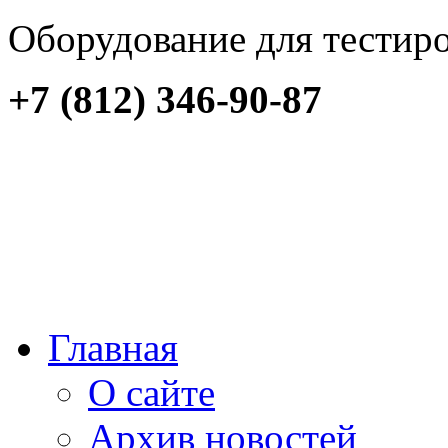
Оборудование для тестир
+7 (812) 346-90-87
Главная
О сайте
Архив новостей