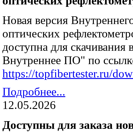
оптических рефлектомет
Новая версия Внутреннег
оптических рефлектометро
доступна для скачивания 
Внутреннее ПО" по ссылк
https://topfibertester.ru/
Подробнее...
12.05.2026
Доступны для заказа но