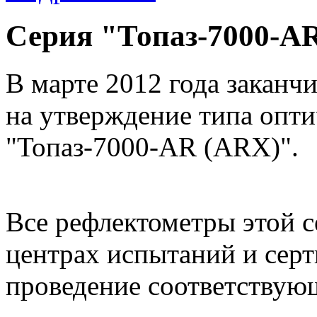
Серия "Топаз-7000-AR
В марте 2012 года заканч
на утверждение типа опт
"Топаз-7000-AR (ARX)".
Все рефлектометры этой с
центрах испытаний и сер
проведение соответствую