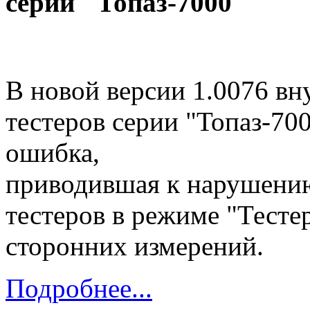
серии "Топаз-7000"
В новой версии 1.0076 в
тестеров серии "Топаз-700
ошибка,
приводившая к нарушени
тестеров в режиме "Тесте
сторонних измерений.
Подробнее...