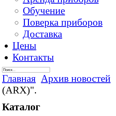
Обучение
Поверка приборов
Доставка
Цены
Контакты
Главная
Архив новостей
(ARX)".
Каталог