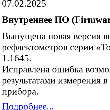
07.02.2025
Внутреннее ПО (Firmware
Выпущена новая версия в
рефлектометров серии «То
1.1645.
Исправлена ошибка возмо
результатами измерения в
прибора.
Подробнее...