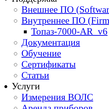
Внешнее ПО (Softwar
Внутреннее ПО (Firm
Топаз-7000-AR_v6
Документация
Обучение
Сертификаты
Статьи
Услуги
Измерения ВОЛС
Аренда приборов