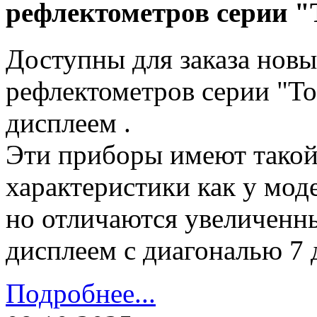
рефлектометров серии "
Доступны для заказа нов
рефлектометров серии "Т
дисплеем .
Эти приборы имеют такой
характеристики как у мод
но отличаются увеличенн
дисплеем с диагональю 7
Подробнее...