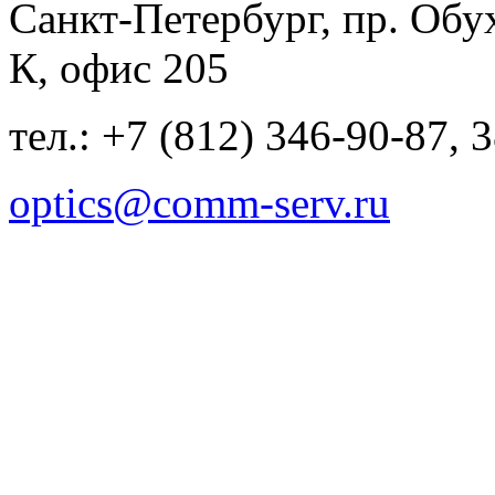
Санкт-Петербург, пр. Обу
К, офис 205
тел.: +7 (812) 346-90-87, 
optics@comm-serv.ru