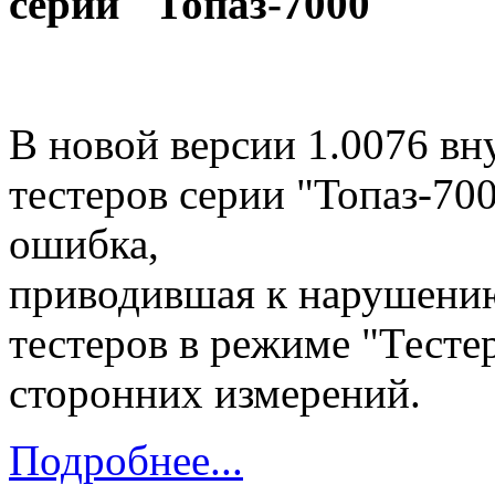
серии "Топаз-7000"
В новой версии 1.0076 в
тестеров серии "Топаз-700
ошибка,
приводившая к нарушени
тестеров в режиме "Тесте
сторонних измерений.
Подробнее...