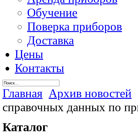
Обучение
Поверка приборов
Доставка
Цены
Контакты
Главная
Архив новостей
справочных данных по п
Каталог