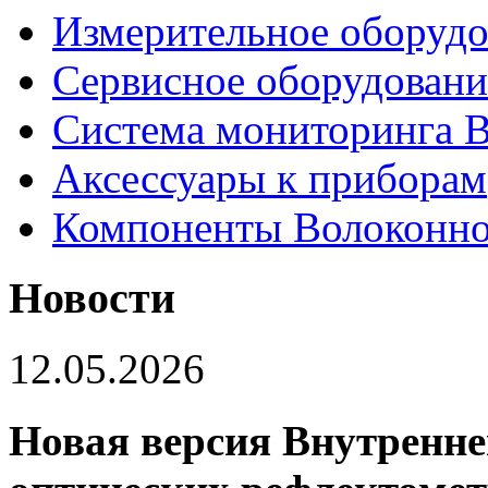
Измерительное оборудо
Сервисное оборудовани
Система мониторинга
Аксессуары к приборам
Компоненты Волоконно
Новости
12.05.2026
Новая версия Внутренне