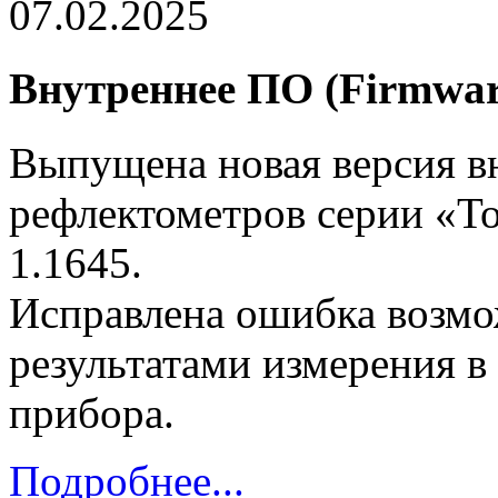
07.02.2025
Внутреннее ПО (Firmware
Выпущена новая версия в
рефлектометров серии «То
1.1645.
Исправлена ошибка возмо
результатами измерения в
прибора.
Подробнее...