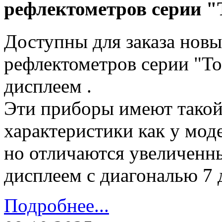
рефлектометров серии "
Доступны для заказа нов
рефлектометров серии "Т
дисплеем .
Эти приборы имеют такой
характеристики как у мод
но отличаются увеличенн
дисплеем с диагональю 7
Подробнее...