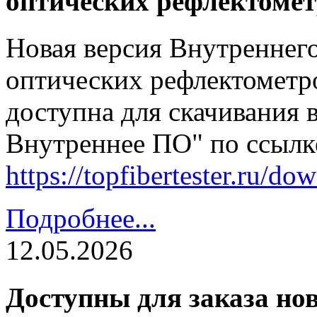
оптических рефлектомет
Новая версия Внутреннег
оптических рефлектометро
доступна для скачивания 
Внутреннее ПО" по ссылк
https://topfibertester.ru/
Подробнее...
12.05.2026
Доступны для заказа но