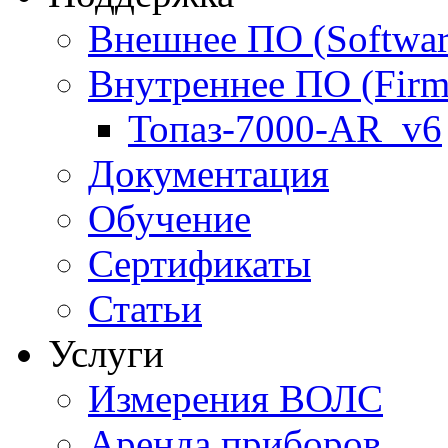
Внешнее ПО (Softwar
Внутреннее ПО (Firm
Топаз-7000-AR_v6
Документация
Обучение
Сертификаты
Статьи
Услуги
Измерения ВОЛС
Аренда приборов