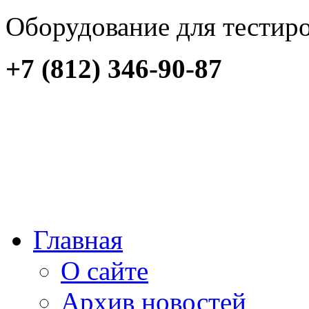
Оборудование для тестир
+7 (812) 346-90-87
Главная
О сайте
Архив новостей