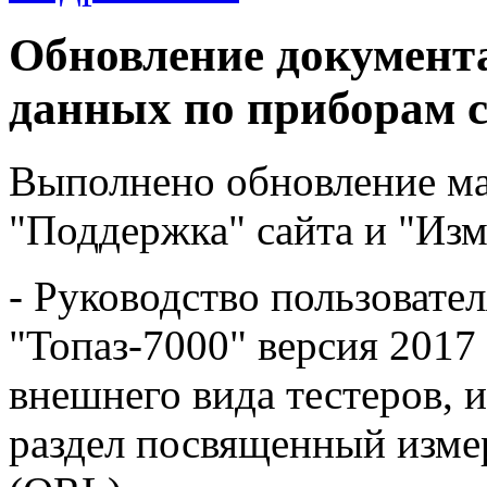
Обновление документ
данных по приборам 
Выполнено обновление ма
"Поддержка" сайта и "Изм
- Руководство пользовате
"Топаз-7000" версия 2017
внешнего вида тестеров, 
раздел посвященный изме