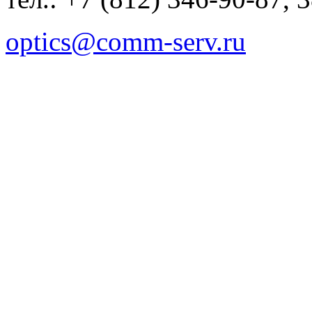
optics@comm-serv.ru