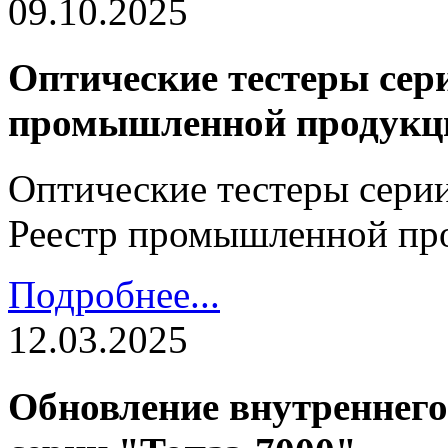
09.10.2025
Оптические тестеры сери
промышленной продукц
Оптические тестеры серии
Реестр промышленной пр
Подробнее...
12.03.2025
Обновление внутреннего