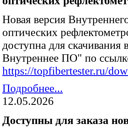
оптических рефлектомет
Новая версия Внутреннег
оптических рефлектометро
доступна для скачивания 
Внутреннее ПО" по ссылк
https://topfibertester.ru/
Подробнее...
12.05.2026
Доступны для заказа но