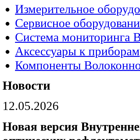
Измерительное оборудо
Сервисное оборудовани
Система мониторинга
Аксессуары к приборам
Компоненты Волоконно
Новости
12.05.2026
Новая версия Внутренне