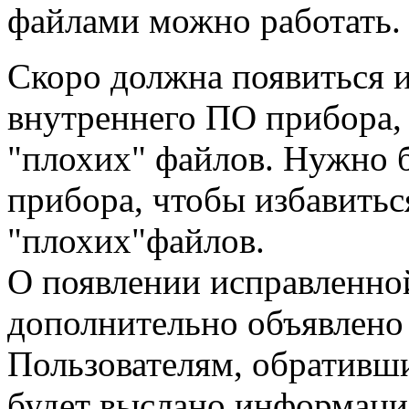
файлами можно работать.
Скоро должна появиться и
внутреннего ПО прибора,
"плохих" файлов. Нужно 
прибора, чтобы избавитьс
"плохих"файлов.
О появлении исправленно
дополнительно объявлено 
Пользователям, обративши
будет выслано информаци