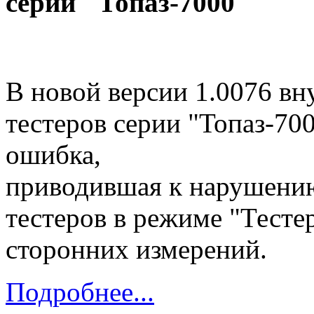
серии "Топаз-7000"
В новой версии 1.0076 в
тестеров серии "Топаз-700
ошибка,
приводившая к нарушени
тестеров в режиме "Тесте
сторонних измерений.
Подробнее...