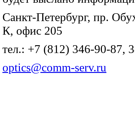
Санкт-Петербург, пр. Обу
К, офис 205
тел.: +7 (812) 346-90-87, 
optics@comm-serv.ru