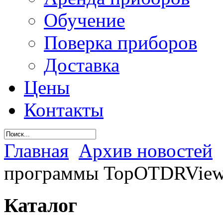
Обучение
Поверка приборов
Доставка
Цены
Контакты
Главная
Архив новостей
программы TopOTDRViewe
Каталог