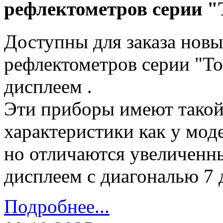
рефлектометров серии "
Доступны для заказа нов
рефлектометров серии "Т
дисплеем .
Эти приборы имеют такой
характеристики как у мод
но отличаются увеличенн
дисплеем с диагональю 7
Подробнее...