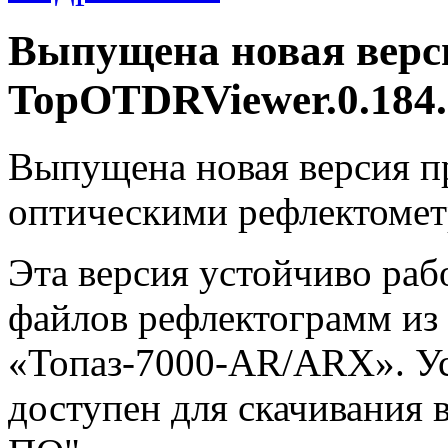
Выпущена новая вер
TopOTDRViewer.0.184.
Выпущена новая версия п
оптическими рефлектомет
Эта версия устойчиво раб
файлов рефлектограмм из
«Топаз-7000-AR/ARX». У
доступен для скачивания 