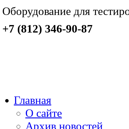
Оборудование для тестир
+7 (812) 346-90-87
Главная
О сайте
Архив новостей