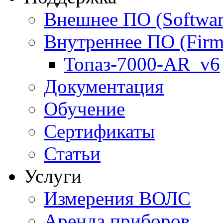
Внешнее ПО (Softwar
Внутреннее ПО (Firm
Топаз-7000-AR_v6
Документация
Обучение
Сертификаты
Статьи
Услуги
Измерения ВОЛС
Аренда приборов