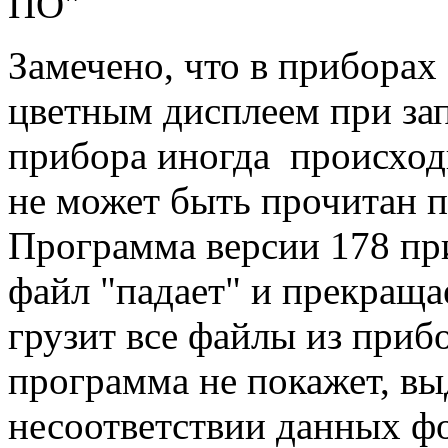
ПО"
Замечено, что в прибора
цветным дисплеем при за
прибора иногда происходи
не может быть прочитан 
Программа версии 178 при
файл "падает" и прекраща
грузит все файлы из при
программа не покажет, вы
несоответствии данных ф