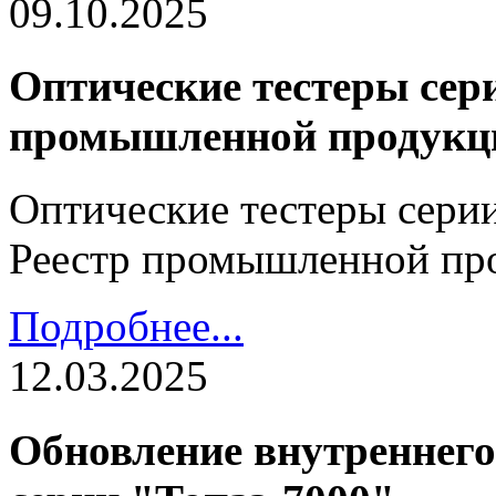
09.10.2025
Оптические тестеры сери
промышленной продукц
Оптические тестеры серии
Реестр промышленной пр
Подробнее...
12.03.2025
Обновление внутреннего