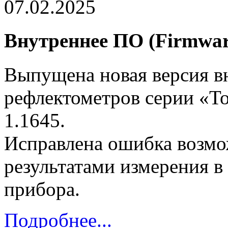
07.02.2025
Внутреннее ПО (Firmware
Выпущена новая версия в
рефлектометров серии «То
1.1645.
Исправлена ошибка возмо
результатами измерения в
прибора.
Подробнее...