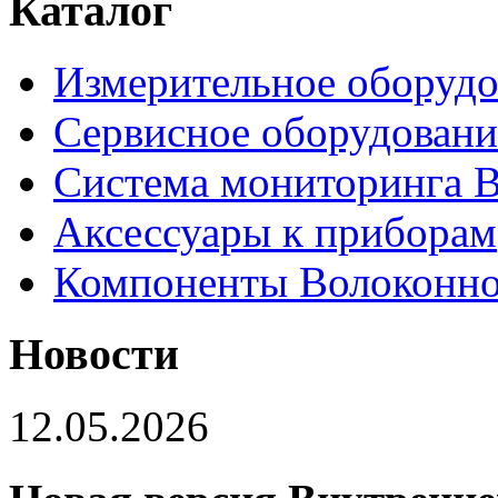
Каталог
Измерительное оборудо
Сервисное оборудовани
Система мониторинга
Аксессуары к приборам
Компоненты Волоконно
Новости
12.05.2026