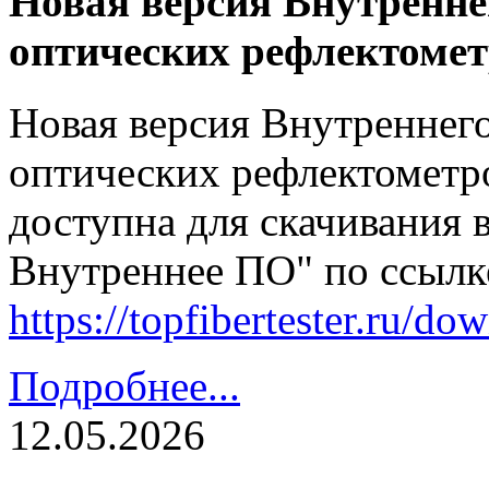
Новая версия Внутренне
оптических рефлектомет
Новая версия Внутреннег
оптических рефлектометро
доступна для скачивания 
Внутреннее ПО" по ссылк
https://topfibertester.ru/
Подробнее...
12.05.2026