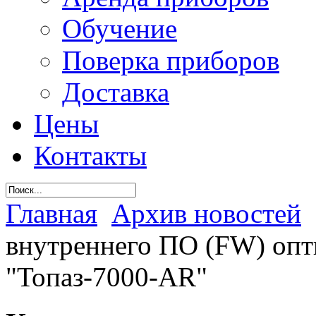
Обучение
Поверка приборов
Доставка
Цены
Контакты
Главная
Архив новостей
внутреннего ПО (FW) опт
"Топаз-7000-AR"