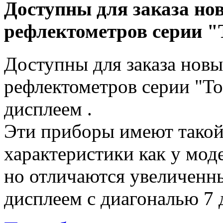
Доступны для заказа но
рефлектометров серии "
Доступны для заказа нов
рефлектометров серии "Т
дисплеем .
Эти приборы имеют такой
характеристики как у мод
но отличаются увеличенн
дисплеем с диагональю 7