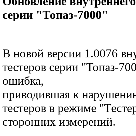
Обновление внутреннего
серии "Топаз-7000"
В новой версии 1.0076 в
тестеров серии "Топаз-700
ошибка,
приводившая к нарушени
тестеров в режиме "Тесте
сторонних измерений.