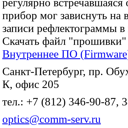
регулярно встречавшаяся 
прибор мог зависнуть на 
записи рефлектограммы в 
Скачать файл "прошивки"
Внутреннее ПО (Firmware
Санкт-Петербург, пр. Обу
К, офис 205
тел.: +7 (812) 346-90-87, 
optics@comm-serv.ru