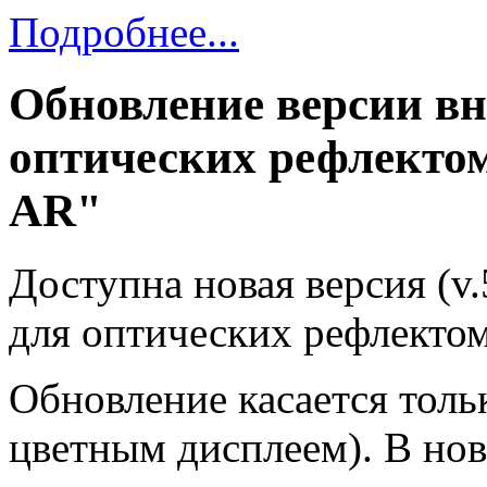
Подробнее...
Обновление версии в
оптических рефлектом
AR"
Доступна новая версия (v
для оптических рефлектом
Обновление касается толь
цветным дисплеем). В но