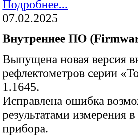
Подробнее...
07.02.2025
Внутреннее ПО (Firmware
Выпущена новая версия в
рефлектометров серии «То
1.1645.
Исправлена ошибка возмо
результатами измерения в
прибора.