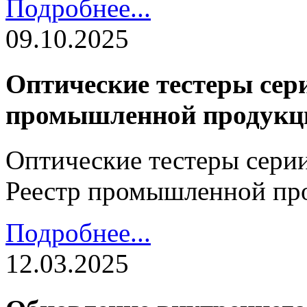
Подробнее...
09.10.2025
Оптические тестеры сери
промышленной продукц
Оптические тестеры серии
Реестр промышленной пр
Подробнее...
12.03.2025