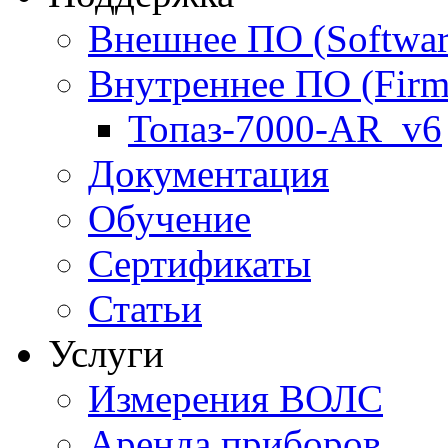
Внешнее ПО (Softwar
Внутреннее ПО (Firm
Топаз-7000-AR_v6
Документация
Обучение
Сертификаты
Статьи
Услуги
Измерения ВОЛС
Аренда приборов