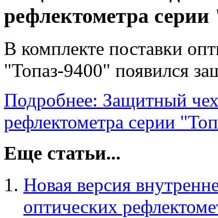
рефлектометра серии 
В комплекте поставки оп
"Топаз-9400" появился за
Подробнее: Защитный чех
рефлектометра серии "Топ
Еще статьи...
Новая версия внутренне
оптических рефлектоме