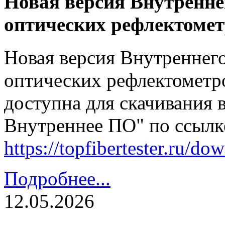
Новая версия Внутренне
оптических рефлектомет
Новая версия Внутреннег
оптических рефлектометро
доступна для скачивания 
Внутреннее ПО" по ссылк
https://topfibertester.ru/
Подробнее...
12.05.2026