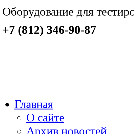
Оборудование для тестир
+7 (812) 346-90-87
Главная
О сайте
Архив новостей