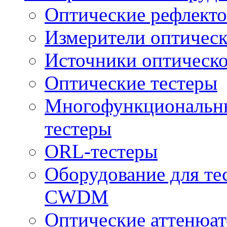
Оптические рефлект
Измерители оптичес
Источники оптическо
Оптические тестеры
Многофункциональны
тестеры
ORL-тестеры
Оборудование для те
CWDM
Оптические аттенюа