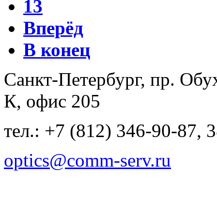
13
Вперёд
В конец
Санкт-Петербург, пр. Обу
К, офис 205
тел.: +7 (812) 346-90-87, 
optics@comm-serv.ru