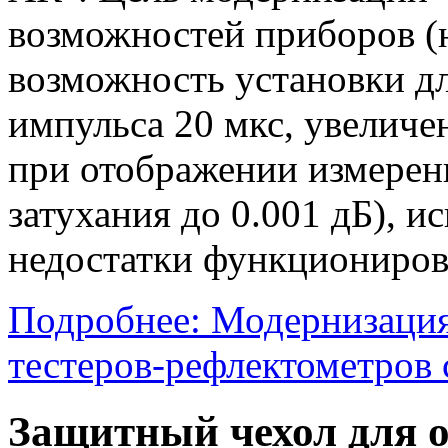
возможностей приборов (
возможность установки д
импульса 20 мкс, увелич
при отображении измерен
затухания до 0.001 дБ), 
недостатки функциониров
Подробнее: Модернизация
тестеров-рефлектометров
Защитный чехол для 