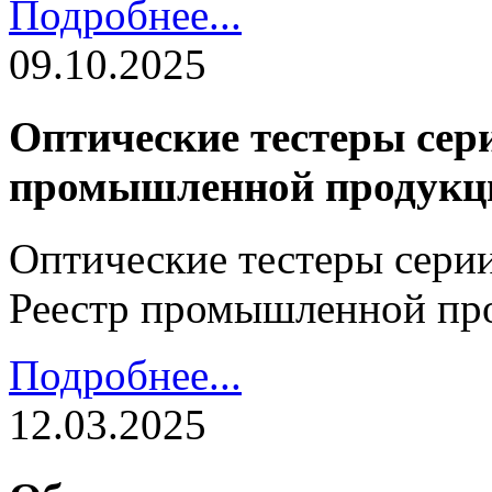
Подробнее...
09.10.2025
Оптические тестеры сери
промышленной продукц
Оптические тестеры серии
Реестр промышленной пр
Подробнее...
12.03.2025