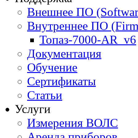
Внешнее ПО (Softwar
Внутреннее ПО (Firm
Топаз-7000-AR_v6
Документация
Обучение
Сертификаты
Статьи
Услуги
Измерения ВОЛС
Аренда приборов