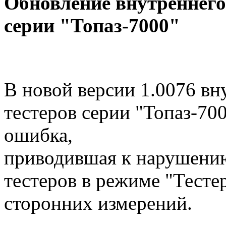
Обновление внутреннего
серии "Топаз-7000"
В новой версии 1.0076 в
тестеров серии "Топаз-700
ошибка,
приводившая к нарушени
тестеров в режиме "Тесте
сторонних измерений.