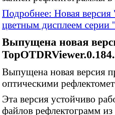
Подробнее: Новая версия
цветным дисплеем серии 
Выпущена новая вер
TopOTDRViewer.0.184.
Выпущена новая версия п
оптическими рефлектомет
Эта версия устойчиво раб
файлов рефлектограмм из