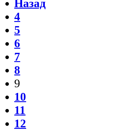
Назад
4
5
6
7
8
9
10
11
12