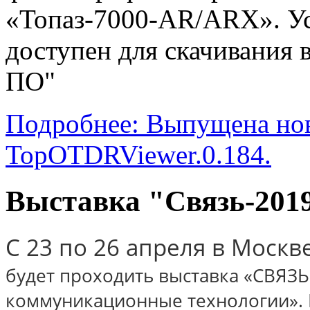
«Топаз-7000-AR/ARX». У
доступен для скачивания 
ПО"
Подробнее: Выпущена но
TopOTDRViewer.0.184.
Выставка "Связь-201
С 23 по 26 апреля в Москв
будет проходить выставка «СВЯЗ
коммуникационные технологии». 