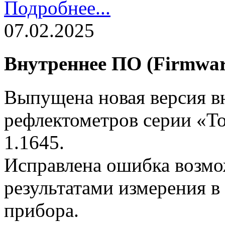
Подробнее...
07.02.2025
Внутреннее ПО (Firmware
Выпущена новая версия в
рефлектометров серии «То
1.1645.
Исправлена ошибка возмо
результатами измерения в
прибора.