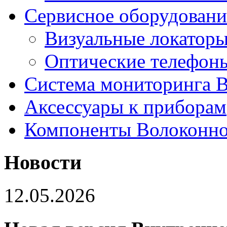
Сервисное оборудовани
Визуальные локатор
Оптические телефон
Система мониторинга
Аксессуары к приборам
Компоненты Волоконно
Новости
12.05.2026