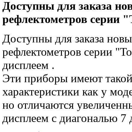
Доступны для заказа но
рефлектометров серии "
Доступны для заказа нов
рефлектометров серии "Т
дисплеем .
Эти приборы имеют такой
характеристики как у мод
но отличаются увеличенн
дисплеем с диагональю 7