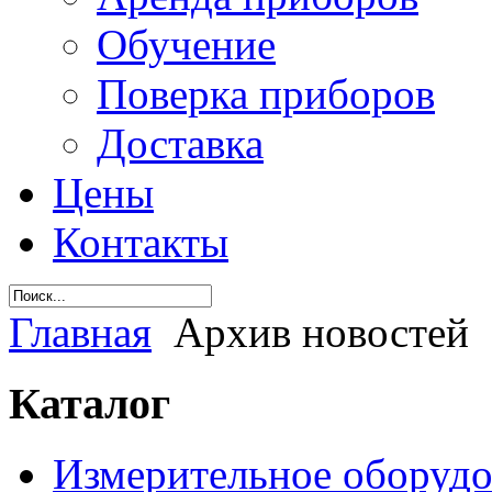
Обучение
Поверка приборов
Доставка
Цены
Контакты
Главная
Архив новостей
Каталог
Измерительное оборудо